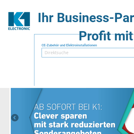
Ihr Business-Par
Profit mit
CE-Zubehör und Elektroinstallationen
Suche