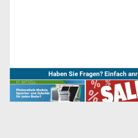
Haben Sie Fragen? Einfach anr