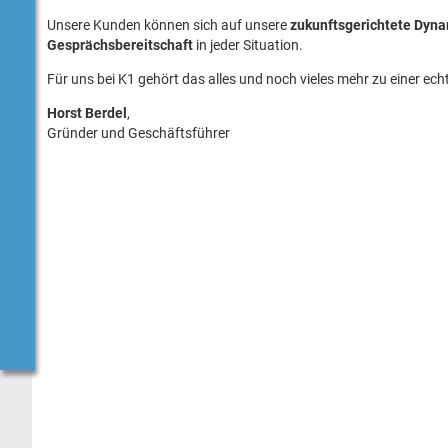
Unsere Kunden können sich auf unsere
zukunftsgerichtete Dyn
Gesprächsbereitschaft
in jeder Situation.
Für uns bei K1 gehört das alles und noch vieles mehr zu einer ech
Horst Berdel
,
Gründer und Geschäftsführer