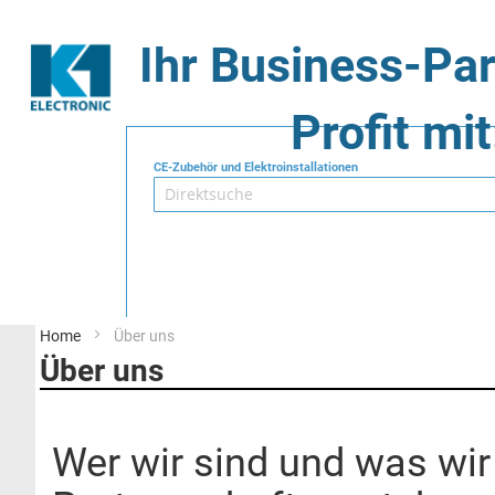
Ihr Business-Par
Profit mit
CE-Zubehör und Elektroinstallationen
Suche
Home
Über uns
Über uns
Wer wir sind und was wir