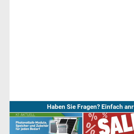
Haben Sie Fragen? Einfach anr