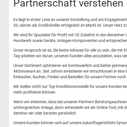
Partnerschaft verstehen
Es liegt in erster Linie an unserer Einstellung und am Engagement
20 Jahren als Großhändler erfolgreich im Markt ist. Unser Herz sc
Wir sind Ihr Spezialist für Profit mit CE-Zubehör in den Bereichen
Handwerk sowie Geräte, Anlagen-Komponenten und entsprechend
Unser Anspruch ist es, die beste Adresse für alle zu sein, die mit
Tag arbeiten wir daran, unseren Kunden alles anzubieten, was sie 
Unser Sortiment optimieren wir kontinuierlich und bieten perma
Aktionsware an. Seit Jahren investieren wir entschlossen in ein
Einkaufen, Suchen, Finden und Bestellen für unsere Partner noch 
Wir stellen nicht nur Top-Konditionsmodelle für unsere Kunden be
mehr profitieren können.
Wenn wir erkennen, dass bei unseren Partnern Beratungsaufwand 
umfangreichen Anlage, dann entwickeln wir ein Online-Tool, mit 
Seminar ein oder beraten persönlich.
Unsere Kunden können sich auf unsere zukunftsgerichtete Dynam