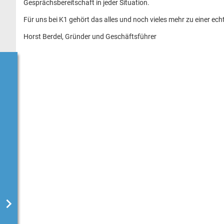
Gesprächsbereitschaft in jeder Situation.
Für uns bei K1 gehört das alles und noch vieles mehr zu einer ech
Horst Berdel, Gründer und Geschäftsführer
